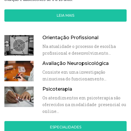
LEIA MAIS
Orientação Profissional
Na atualidade o processo de escolha
profissional e desenvolvimento…
Avaliação Neuropsicológica
Consiste em uma investigação
minuciosa do funcionamento…
Psicoterapia
Os atendimentos em psicoterapia são
oferecidos na modalidade presencial ou
online…
ESPECIALIDADES