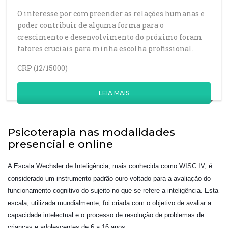
O interesse por compreender as relações humanas e
poder contribuir de alguma forma para o
crescimento e desenvolvimento do próximo foram
fatores cruciais para minha escolha profissional.
CRP (12/15000)
LEIA MAIS
Psicoterapia nas modalidades
presencial e online
A Escala Wechsler de Inteligência, mais conhecida como WISC IV, é
considerado um instrumento padrão ouro voltado para a avaliação do
funcionamento cognitivo do sujeito no que se refere a inteligência. Esta
escala, utilizada mundialmente, foi criada com o objetivo de avaliar a
capacidade intelectual e o processo de resolução de problemas de
crianças e adolescentes de 6 a 16 anos.