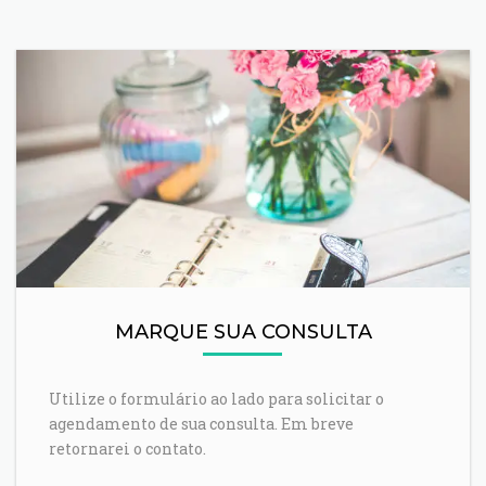
MARQUE SUA CONSULTA
Utilize o formulário ao lado para solicitar o
agendamento de sua consulta. Em breve
retornarei o contato.