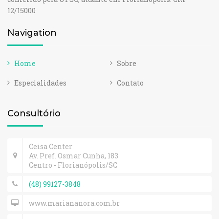
12/15000
Navigation
Home
Sobre
Especialidades
Contato
Consultório
Ceisa Center
Av. Pref. Osmar Cunha, 183
Centro - Florianópolis/SC
(48) 99127-3848
www.mariananora.com.br