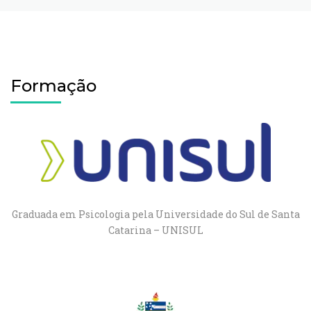
Formação
Graduada em Psicologia pela Universidade do Sul de Santa
Catarina – UNISUL