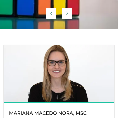
MARIANA MACEDO NORA, MSC