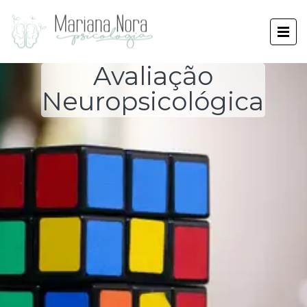
Avaliação
Neuropsicológica