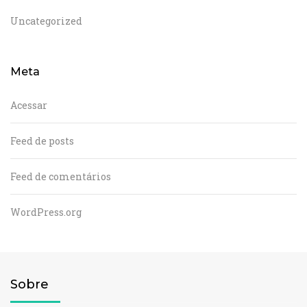
Uncategorized
Meta
Acessar
Feed de posts
Feed de comentários
WordPress.org
Sobre