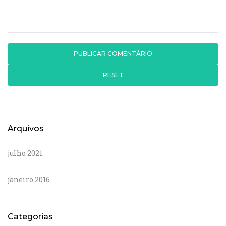
RESET
Arquivos
julho 2021
janeiro 2016
Categorias