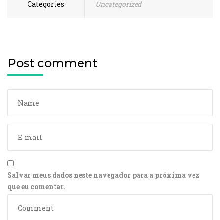
Categories
Uncategorized
Post comment
Salvar meus dados neste navegador para a próxima vez
que eu comentar.