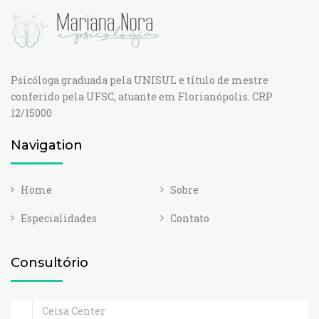
Psicóloga graduada pela UNISUL e título de mestre
conferido pela UFSC, atuante em Florianópolis. CRP
12/15000
Navigation
Home
Sobre
Especialidades
Contato
Consultório
Ceisa Center